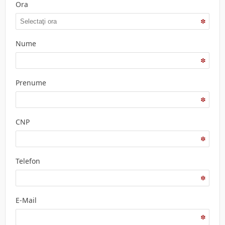
Ora
Nume
Prenume
CNP
Telefon
E-Mail