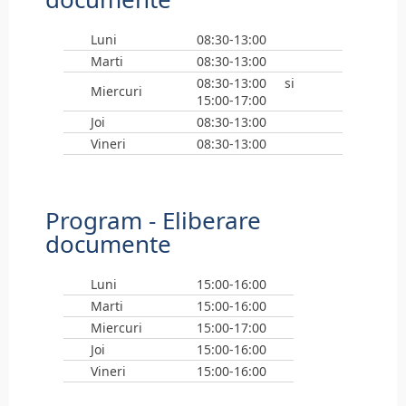
Luni
08:30-13:00
Marti
08:30-13:00
08:30-13:00 si
Miercuri
15:00-17:00
Joi
08:30-13:00
Vineri
08:30-13:00
Program - Eliberare
documente
Luni
15:00-16:00
Marti
15:00-16:00
Miercuri
15:00-17:00
Joi
15:00-16:00
Vineri
15:00-16:00