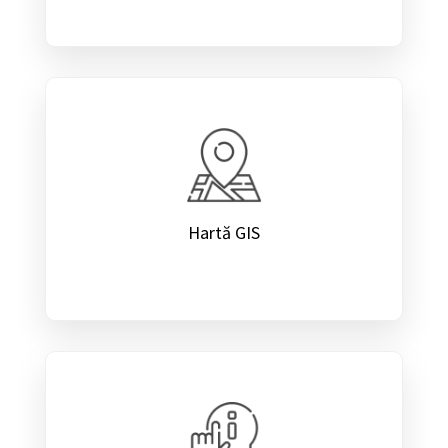
Hartă GIS