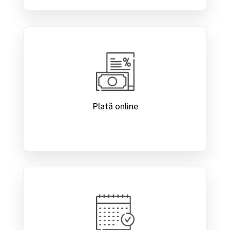
Plată online