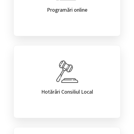
Programări online
Hotărâri Consiliul Local