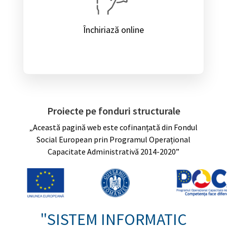
Închiriază online
Proiecte pe fonduri structurale
„Această pagină web este cofinanțată din Fondul
Social European prin Programul Operațional
Capacitate Administrativă 2014-2020”
"SISTEM INFORMATIC