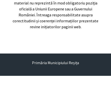
material nu reprezintă în mod obligatoriu poziţia
oficială a Uniunii Europene sau a Guvernului
României. Întreaga responsabilitate asupra
corectitudinii și coerenței informațiilor prezentate
revine inițiatorilor paginii web.
Primăria Municipiului Reșița