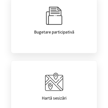
Bugetare participativă
Hartă sesizări